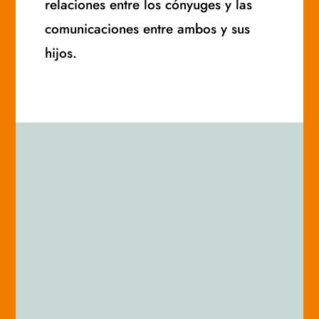
relaciones entre los cónyuges y las
comunicaciones entre ambos y sus
hijos.