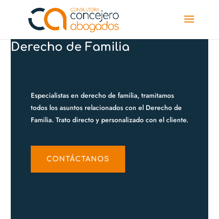
Derecho de Familia
Especialistas en derecho de familia, tramitamos
todos los asuntos relacionados con el Derecho de
Familia. Trato directo y personalizado con el cliente.
CONTÁCTANOS