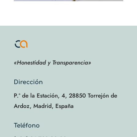
«Honestidad y Transparencia»
Dirección
P.º de la Estación, 4, 28850 Torrejón de
Ardoz, Madrid, España
Teléfono