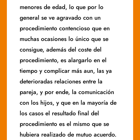
menores de edad, lo que por lo
general se ve agravado con un
procedimiento contencioso que en
muchas ocasiones lo único que se
consigue, además del coste del
procedimiento, es alargarlo en el
tiempo y complicar más aun, las ya
deterioradas relaciones entre la
pareja, y por ende, la comunicación
con los hijos, y que en la mayoría de
los casos el resultado final del
procedimiento es el mismo que se
hubiera realizado de mutuo acuerdo.