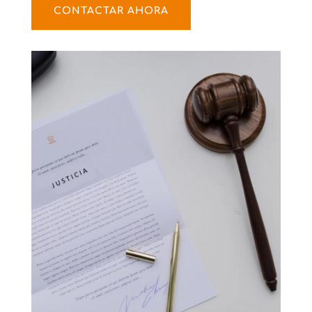
CONTACTAR AHORA