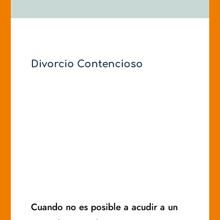
Divorcio Contencioso
Cuando no es posible a acudir a un