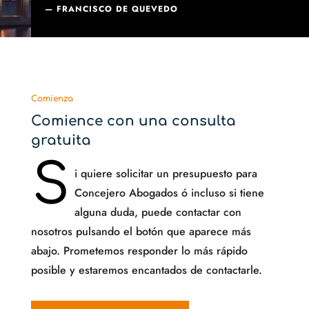
— FRANCISCO DE QUEVEDO
Comienza
Comience con una consulta
gratuita
S
i quiere solicitar un presupuesto para
Concejero Abogados ó incluso si tiene
alguna duda, puede contactar con
nosotros pulsando el botón que aparece más
abajo. Prometemos responder lo más rápido
posible y estaremos encantados de contactarle.