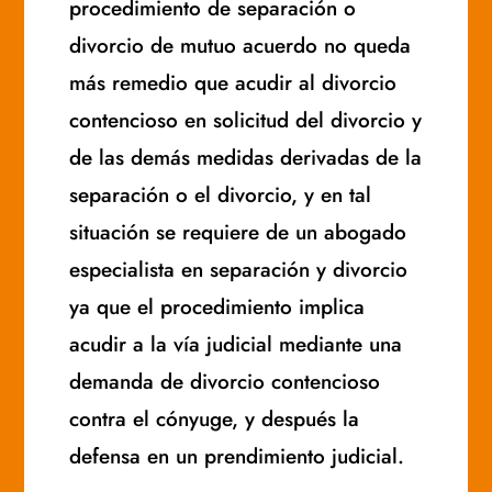
procedimiento de separación o
divorcio de mutuo acuerdo no queda
más remedio que acudir al divorcio
contencioso en solicitud del divorcio y
de las demás medidas derivadas de la
separación o el divorcio, y en tal
situación se requiere de un abogado
especialista en separación y divorcio
ya que el procedimiento implica
acudir a la vía judicial mediante una
demanda de divorcio contencioso
contra el cónyuge, y después la
defensa en un prendimiento judicial.