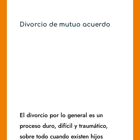
Divorcio de mutuo acuerdo
El divorcio por lo general es un
proceso duro, difícil y traumático,
sobre todo cuando existen hijos