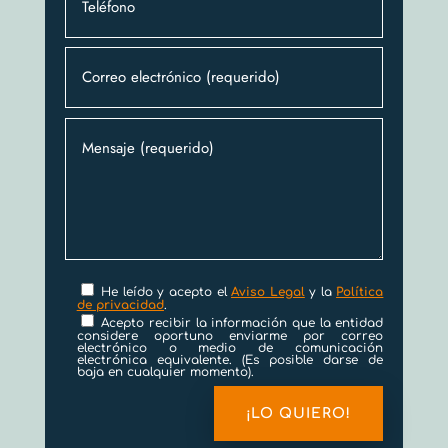
He leído y acepto el
Aviso Legal
y la
Política
de privacidad
.
Acepto recibir la información que la entidad
considere oportuno enviarme por correo
electrónico o medio de comunicación
electrónica equivalente. (Es posible darse de
baja en cualquier momento).