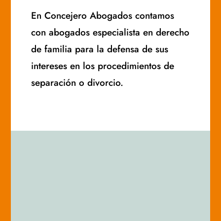
En Concejero Abogados contamos
con abogados especialista en derecho
de familia para la defensa de sus
intereses en los procedimientos de
separación o divorcio.