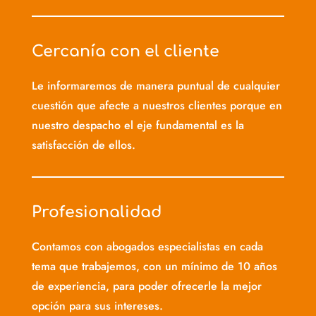
Cercanía con el cliente
Le informaremos de manera puntual de cualquier
cuestión que afecte a nuestros clientes porque en
nuestro despacho el eje fundamental es la
satisfacción de ellos.
Profesionalidad
Contamos con abogados especialistas en cada
tema que trabajemos, con un mínimo de 10 años
de experiencia, para poder ofrecerle la mejor
opción para sus intereses.