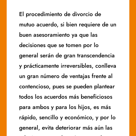
El procedimiento de divorcio de
mutuo acuerdo, si bien requiere de un
buen asesoramiento ya que las
decisiones que se tomen por lo
general serán de gran transcendencia
y prácticamente irreversibles, conlleva
un gran número de ventajas frente al
contencioso, pues se pueden plantear
todos los acuerdos más beneficiosos
para ambos y para los hijos, es más
rápido, sencillo y económico, y por lo
general, evita deteriorar más aún las