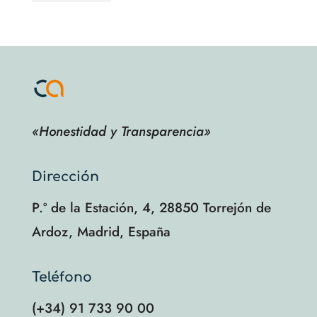
«Honestidad y Transparencia»
Dirección
P.º de la Estación, 4, 28850 Torrejón de
Ardoz, Madrid, España
Teléfono
(+34) 91 733 90 00