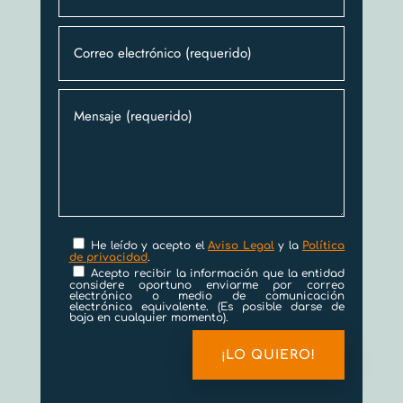
He leído y acepto el
Aviso Legal
y la
Política
de privacidad
.
Acepto recibir la información que la entidad
considere oportuno enviarme por correo
electrónico o medio de comunicación
electrónica equivalente. (Es posible darse de
baja en cualquier momento).