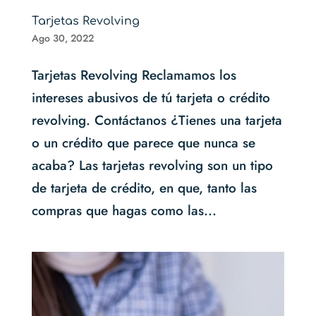
Tarjetas Revolving
Ago 30, 2022
Tarjetas Revolving Reclamamos los
intereses abusivos de tú tarjeta o crédito
revolving. Contáctanos ¿Tienes una tarjeta
o un crédito que parece que nunca se
acaba? Las tarjetas revolving son un tipo
de tarjeta de crédito, en que, tanto las
compras que hagas como las...