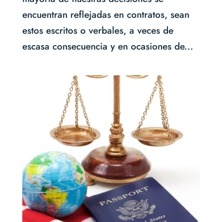
encuentran reflejadas en contratos, sean
estos escritos o verbales, a veces de
escasa consecuencia y en ocasiones de...