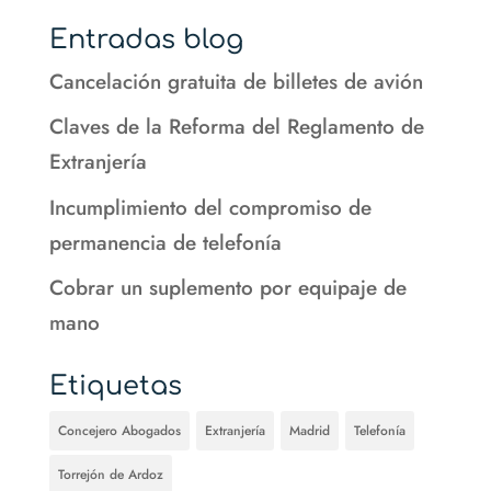
Entradas blog
Cancelación gratuita de billetes de avión
Claves de la Reforma del Reglamento de
Extranjería
Incumplimiento del compromiso de
permanencia de telefonía
Cobrar un suplemento por equipaje de
mano
Etiquetas
Concejero Abogados
Extranjería
Madrid
Telefonía
Torrejón de Ardoz