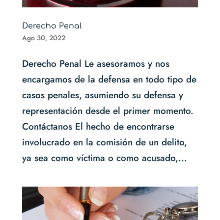
Derecho Penal
Ago 30, 2022
Derecho Penal Le asesoramos y nos
encargamos de la defensa en todo tipo de
casos penales, asumiendo su defensa y
representación desde el primer momento.
Contáctanos El hecho de encontrarse
involucrado en la comisión de un delito,
ya sea como víctima o como acusado,...