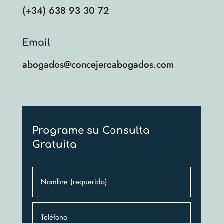
(+34) 638 93 30 72
Email
abogados@concejeroabogados.com
Programe su Consulta
Gratuita