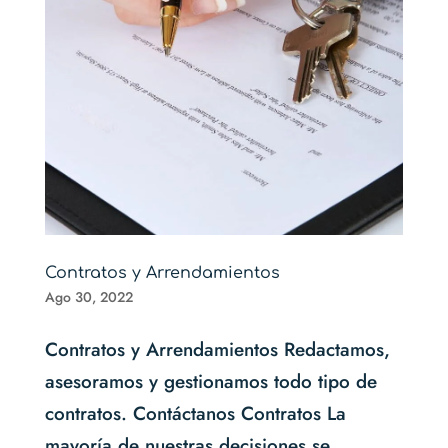
Contratos y Arrendamientos
Ago 30, 2022
Contratos y Arrendamientos Redactamos,
asesoramos y gestionamos todo tipo de
contratos. Contáctanos Contratos La
mayoría de nuestras decisiones se