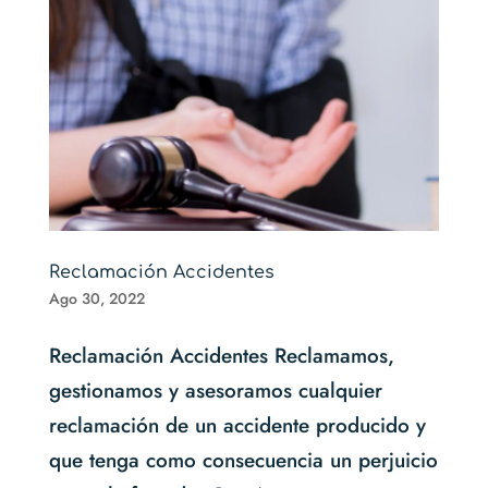
Reclamación Accidentes
Ago 30, 2022
Reclamación Accidentes Reclamamos,
gestionamos y asesoramos cualquier
reclamación de un accidente producido y
que tenga como consecuencia un perjuicio