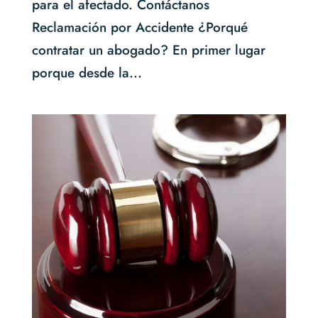
para el afectado. Contáctanos
Reclamación por Accidente ¿Porqué
contratar un abogado? En primer lugar
porque desde la...