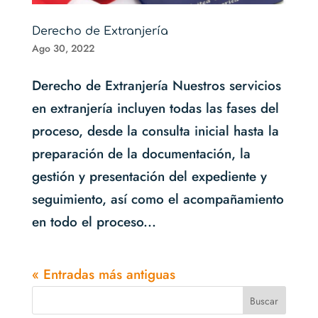
Derecho de Extranjería
Ago 30, 2022
Derecho de Extranjería Nuestros servicios
en extranjería incluyen todas las fases del
proceso, desde la consulta inicial hasta la
preparación de la documentación, la
gestión y presentación del expediente y
seguimiento, así como el acompañamiento
en todo el proceso...
« Entradas más antiguas